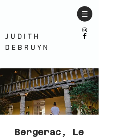
JUDITH
DEBRUYN
Bergerac, Le