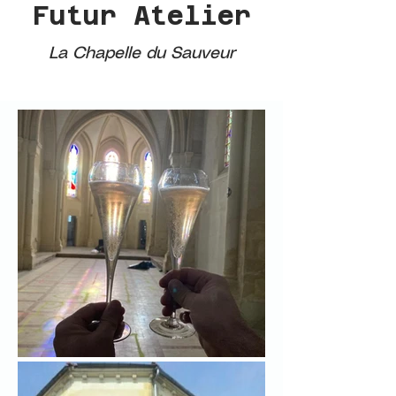
Futur Atelier
La Chapelle du Sauveur