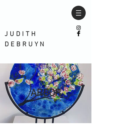
JUDITH
DEBRUYN
ARBOR