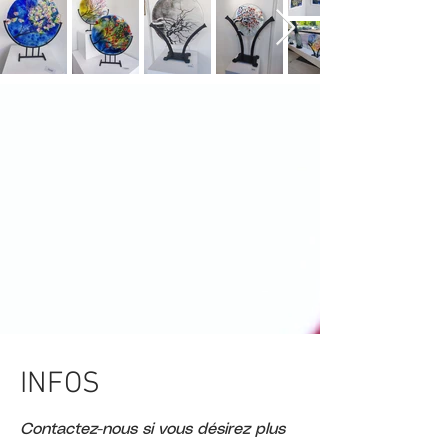
INFOS
Contactez-nous si vous désirez plus